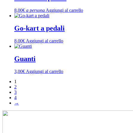
8,00
€
a persona
Aggiungi al carrello
Go-kart a pedali
8,00
€
Aggiungi al carrello
Guanti
3,00
€
Aggiungi al carrello
1
2
3
4
→