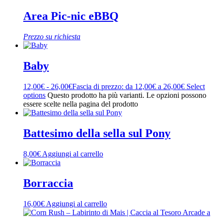
Area Pic-nic eBBQ
Prezzo su richiesta
Baby
12,00
€
-
26,00
€
Fascia di prezzo: da 12,00€ a 26,00€
Select
options
Questo prodotto ha più varianti. Le opzioni possono
essere scelte nella pagina del prodotto
Battesimo della sella sul Pony
8,00
€
Aggiungi al carrello
Borraccia
16,00
€
Aggiungi al carrello