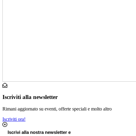
Iscriviti alla newsletter
Rimani aggiornato su eventi, offerte speciali e molto altro
Iscriviti ora!
Iscrivi alla nostra newsletter e