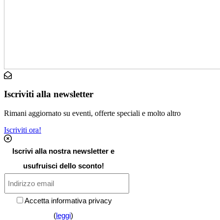
Iscriviti alla newsletter
Rimani aggiornato su eventi, offerte speciali e molto altro
Iscriviti ora!
Iscrivi alla nostra newsletter e
usufruisci dello sconto!
Accetta informativa privacy
(
leggi
)