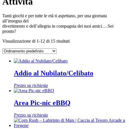
Attività
Tanti giochi e per tutte le età ti aspettano, per una giornata
all’insegna del
divertimento e dell’allegria in compagnia dei tuoi amici….Sei
pronto?
Visualizzazione di 1-12 di 15 risultati
Addio al Nubilato/Celibato
Prezzo su richiesta
Area Pic-nic eBBQ
Prezzo su richiesta