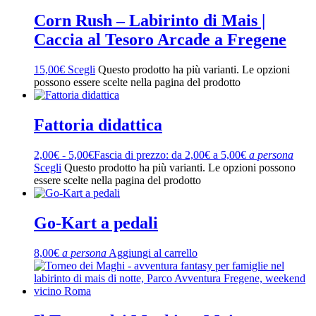
Corn Rush – Labirinto di Mais |
Caccia al Tesoro Arcade a Fregene
15,00
€
Scegli
Questo prodotto ha più varianti. Le opzioni
possono essere scelte nella pagina del prodotto
Fattoria didattica
2,00
€
-
5,00
€
Fascia di prezzo: da 2,00€ a 5,00€
a persona
Scegli
Questo prodotto ha più varianti. Le opzioni possono
essere scelte nella pagina del prodotto
Go-Kart a pedali
8,00
€
a persona
Aggiungi al carrello