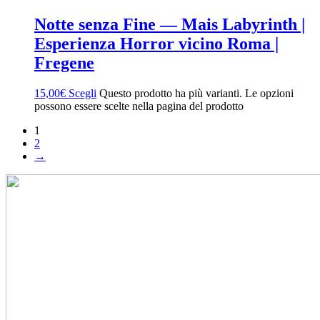
Notte senza Fine — Mais Labyrinth |
Esperienza Horror vicino Roma |
Fregene
15,00
€
Scegli
Questo prodotto ha più varianti. Le opzioni
possono essere scelte nella pagina del prodotto
1
2
→