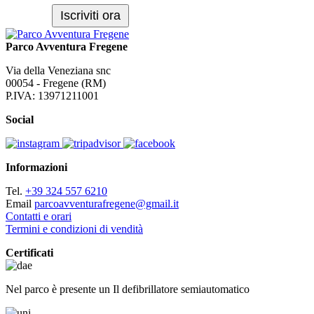
Parco Avventura Fregene
Via della Veneziana snc
00054 - Fregene (RM)
P.IVA: 13971211001
Social
Informazioni
Tel.
+39 324 557 6210
Email
parcoavventurafregene@gmail.it
Contatti e orari
Termini e condizioni di vendità
Certificati
Nel parco è presente un Il defibrillatore semiautomatico