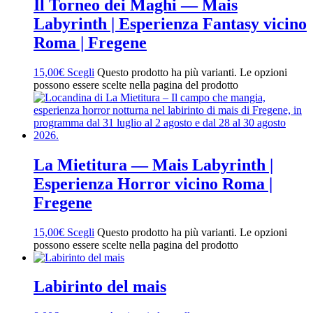
Il Torneo dei Maghi — Mais
Labyrinth | Esperienza Fantasy vicino
Roma | Fregene
15,00
€
Scegli
Questo prodotto ha più varianti. Le opzioni
possono essere scelte nella pagina del prodotto
La Mietitura — Mais Labyrinth |
Esperienza Horror vicino Roma |
Fregene
15,00
€
Scegli
Questo prodotto ha più varianti. Le opzioni
possono essere scelte nella pagina del prodotto
Labirinto del mais