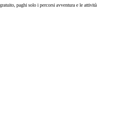
gratuito
, paghi solo i percorsi avventura e le attività