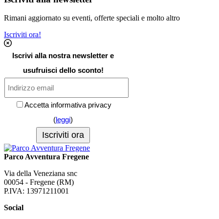
Rimani aggiornato su eventi, offerte speciali e molto altro
Iscriviti ora!
Iscrivi alla nostra newsletter e
usufruisci dello sconto!
Accetta informativa privacy
(
leggi
)
Parco Avventura Fregene
Via della Veneziana snc
00054 - Fregene (RM)
P.IVA: 13971211001
Social