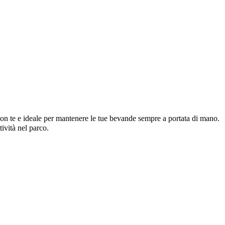
con te e ideale per mantenere le tue bevande sempre a portata di mano.
tività nel parco.