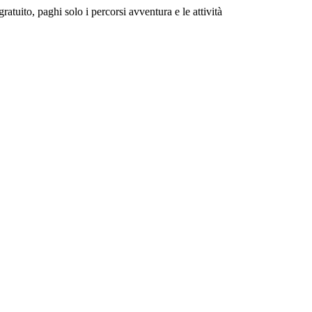
gratuito
, paghi solo i percorsi avventura e le attività