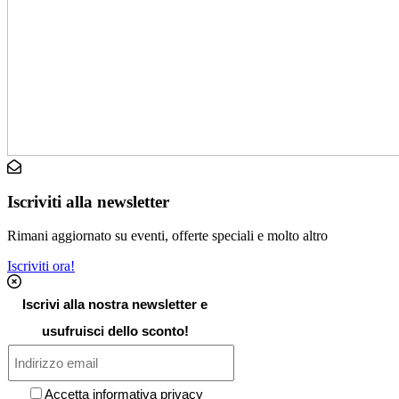
Iscriviti alla newsletter
Rimani aggiornato su eventi, offerte speciali e molto altro
Iscriviti ora!
Iscrivi alla nostra newsletter e
usufruisci dello sconto!
Accetta informativa privacy