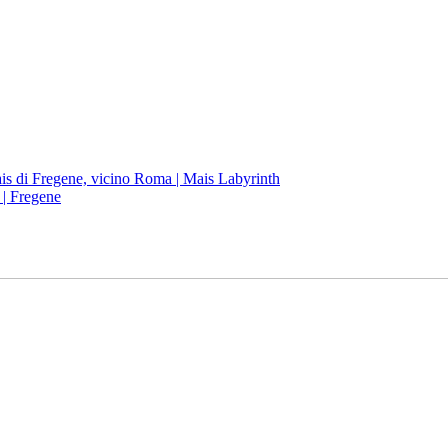
 | Fregene