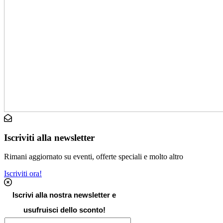
Iscriviti alla newsletter
Rimani aggiornato su eventi, offerte speciali e molto altro
Iscriviti ora!
Iscrivi alla nostra newsletter e
usufruisci dello sconto!