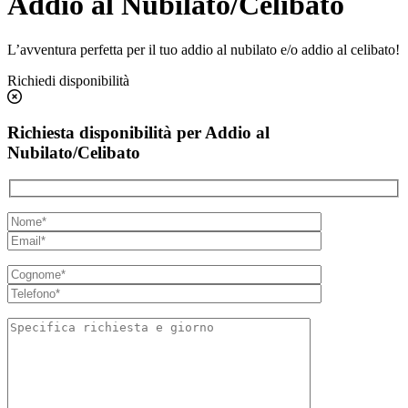
Addio al Nubilato/Celibato
L’avventura perfetta per il tuo addio al nubilato e/o addio al celibato!
Richiedi disponibilità
Richiesta disponibilità per Addio al
Nubilato/Celibato